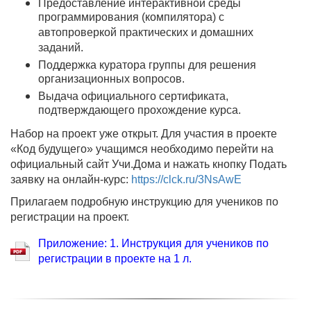
Предоставление интерактивной среды
программирования (компилятора) с
автопроверкой практических и домашних
заданий.
Поддержка куратора группы для решения
организационных вопросов.
Выдача официального сертификата,
подтверждающего прохождение курса.
Набор на проект уже открыт. Для участия в проекте
«Код будущего» учащимся необходимо перейти на
официальный сайт Учи.Дома и нажать кнопку Подать
заявку на онлайн-курс:
https://clck.ru/3NsAwE
Прилагаем подробную инструкцию для учеников по
регистрации на проект.
Приложение: 1. Инструкция для учеников по
регистрации в проекте на 1 л.