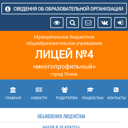
СВЕДЕНИЯ ОБ ОБРАЗОВАТЕЛЬНОЙ ОРГАНИЗАЦИИ
Муниципальное бюджетное
общеобразовательное учреждение
ЛИЦЕЙ №4
«многопрофильный»
город Псков
ГЛАВНАЯ
НОВОСТИ
РОДИТЕЛЯМ
ЛИЦЕИСТАМ
КОНТАКТЫ
ОБЪЯВЛЕНИЯ ЛИЦЕИСТАМ
НАБОР В 10 КЛАССЫ