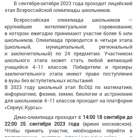
В сентябре-октябре 2023 года проходит лицейский
этап Всероссийской олимпиады школьников.
Всероссийская олимпиада школьников —
крупнейшее интеллектуальное соревнование,
в котором ежегодно принимают участие более 6 млн
школьников. Олимпиада проводится в четыре этапа
(школьный, муниципальный, региональный
и заключительный) по 24 предметам. Участником
школьного этапа может стать любой желающий
учащийся 4−11 классов. Победители и призеры
заключительного этапа имеют право поступления
в вузы без вступительных испытаний.
В 2023 году школьный этап ВсОШ по математике,
информатике, физике, химии, биологии и астрономии
для школьников 4−11 классов проходит на платформе
«Сириус.Курсы».
Демо-олимпиада проходит
с 14:00 18 сентября до
22:00 25 сентября 2023 года
(время московское).
Чтобы принять участие, необходимо перейти в