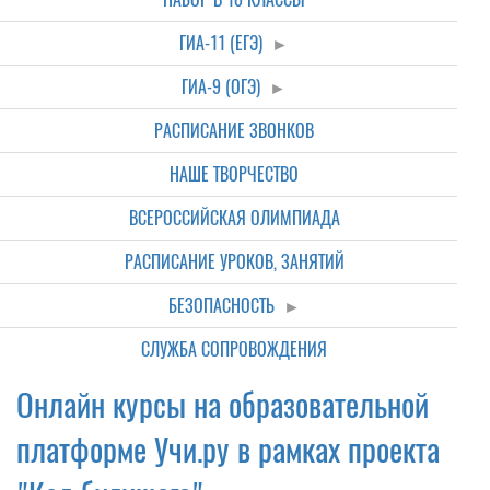
ГИА-11 (ЕГЭ)
ГИА-9 (ОГЭ)
РАСПИСАНИЕ ЗВОНКОВ
НАШЕ ТВОРЧЕСТВО
ВСЕРОССИЙСКАЯ ОЛИМПИАДА
РАСПИСАНИЕ УРОКОВ, ЗАНЯТИЙ
БЕЗОПАСНОСТЬ
СЛУЖБА СОПРОВОЖДЕНИЯ
Онлайн курсы на образовательной
платформе Учи.ру в рамках проекта