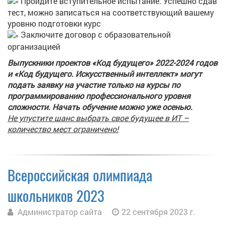
Пройдите вступительное испытание. Успешно сдав
тест, можно записаться на соответствующий вашему
уровню подготовки курс
Заключите договор с образовательной
организацией
Выпускники проектов «Код будущего» 2022-2024 годов
и «Код будущего. Искусственный интеллект» могут
подать заявку на участие только на курсы по
программированию профессионального уровня
сложности. Начать обучение можно уже осенью.
Не упустите шанс выбрать свое будущее в ИТ –
количество мест ограничено!
Всероссийская олимпиада
школьников 2023
Администратор сайта
22 сентября 2023 г.