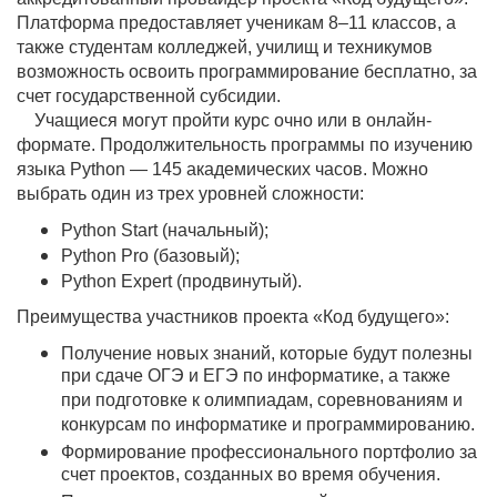
Платформа предоставляет ученикам 8–11 классов, а
также студентам колледжей, училищ и техникумов
возможность освоить программирование бесплатно, за
счет государственной субсидии.
Учащиеся могут пройти курс очно или в онлайн-
формате. Продолжительность программы по изучению
языка Python — 145 академических часов. Можно
выбрать один из трех уровней сложности:
Python Start (начальный);
Python Pro (базовый);
Python Expert (продвинутый).
Преимущества участников проекта «Код будущего»:
Получение новых знаний, которые будут полезны
при сдаче ОГЭ и ЕГЭ по информатике, а также
при подготовке к олимпиадам, соревнованиям и
конкурсам по информатике и программированию.
Формирование профессионального портфолио за
счет проектов, созданных во время обучения.