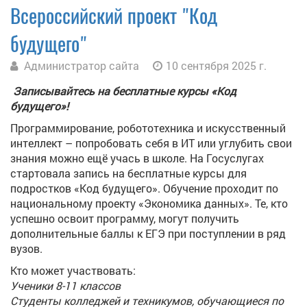
Всероссийский проект "Код
будущего"
Администратор сайта
10 сентября 2025 г.
Записывайтесь на бесплатные курсы «Код
будущего»!
Программирование, робототехника и искусственный
интеллект – попробовать себя в ИТ или углубить свои
знания можно ещё учась в школе. На Госуслугах
стартовала запись на бесплатные курсы для
подростков «Код будущего». Обучение проходит по
национальному проекту «Экономика данных». Те, кто
успешно освоит программу, могут получить
дополнительные баллы к ЕГЭ при поступлении в ряд
вузов.
Кто может участвовать:
️Ученики 8-11 классов
Студенты колледжей и техникумов, обучающиеся по