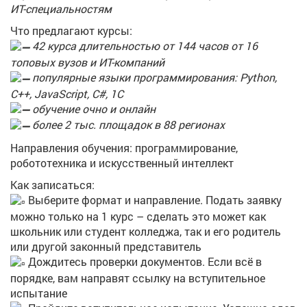
ИТ-специальностям
Что предлагают курсы:
42 курса длительностью от 144 часов от 16
топовых вузов и ИТ-компаний
популярные языки программирования: Python,
C++, JavaScript, C#, 1С
обучение очно и онлайн
более 2 тыс. площадок в 88 регионах
Направления обучения: программирование,
робототехника и искусственный интеллект
Как записаться:
Выберите формат и направление. Подать заявку
можно только на 1 курс – сделать это может как
школьник или студент колледжа, так и его родитель
или другой законный представитель
Дождитесь проверки документов. Если всё в
порядке, вам направят ссылку на вступительное
испытание