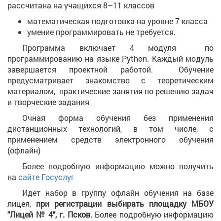
рассчитана на учащихся 8–11 классов
математическая подготовка на уровне 7 класса
умение программировать не требуется.
Программа включает 4 модуля по
программированию на языке Python. Каждый модуль
завершается проектной работой. Обучение
предусматривает знакомство с теоретическим
материалом, практические занятия по решению задач
и творческие задания
Очная форма обучения без применения
дистанционных технологий, в том числе, с
применением средств электронного обучения
(офлайн)
Более подробную информацию можно получить
на
сайте Госуслуг
Идет набор в группу офлайн обучения на базе
лицея,
при регистрации выбирать площадку МБОУ
"Лицей № 4", г. Псков.
Более подробную информацию