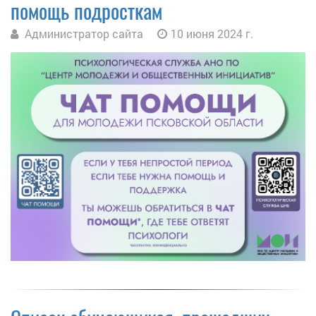
помощь подросткам
Администратор сайта
10 июня 2024 г.