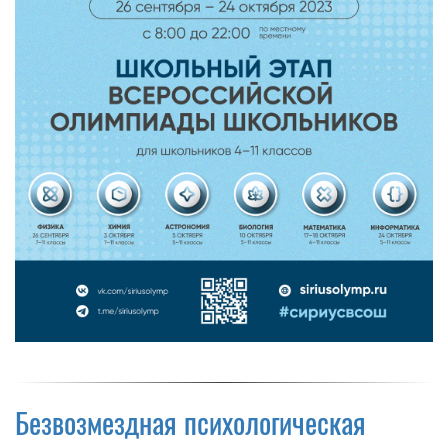
Безвозмездная психологическая