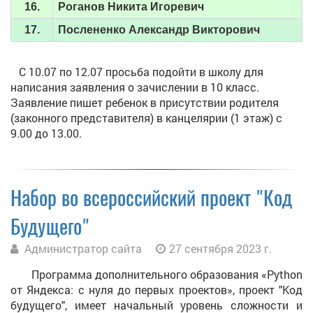
16.
Роганов Никита Игоревич
17.
Послененко Александр Викторович
С 10.07 по 12.07 просьба подойти в школу для
написания заявления о зачислении в 10 класс.
Заявление пишет ребенок в присутствии родителя
(законного представителя) в канцелярии (1 этаж) с
9.00 до 13.00.
Набор во всероссийский проект "Код
Будущего"
Администратор сайта
27 сентября 2023 г.
Программа дополнительного образования «Python
от Яндекса: с нуля до первых проектов», проект "Код
будущего", имеет начальный уровень сложности и